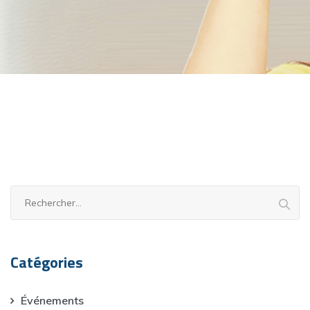
Rechercher :
Catégories
Événements