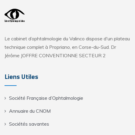
Le cabinet d’ophtalmologie du Valinco dispose d'un plateau
technique complet à Propriano, en Corse-du-Sud. Dr
Jérôme JOFFRE CONVENTIONNE SECTEUR 2
Liens Utiles
Société Française d’Ophtalmologie
Annuaire du CNOM
Sociétés savantes