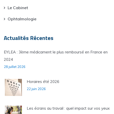
Le Cabinet
Ophtalmologie
Actualités Récentes
EYLEA : 3ème médicament le plus remboursé en France en
2024
28 juillet 2026
Horaires été 2026
22 juin 2026
Les écrans au travail : quel impact sur vos yeux