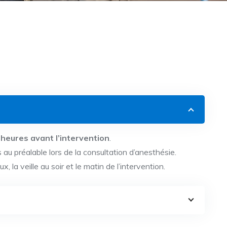
 heures avant l’intervention
.
 au préalable lors de la consultation d’anesthésie.
la veille au soir et le matin de l’intervention.