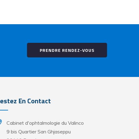
PRENDRE RENDEZ-VOUS
estez En Contact
Cabinet d'ophtalmologie du Valinco
9 bis Quartier San Ghjaseppu