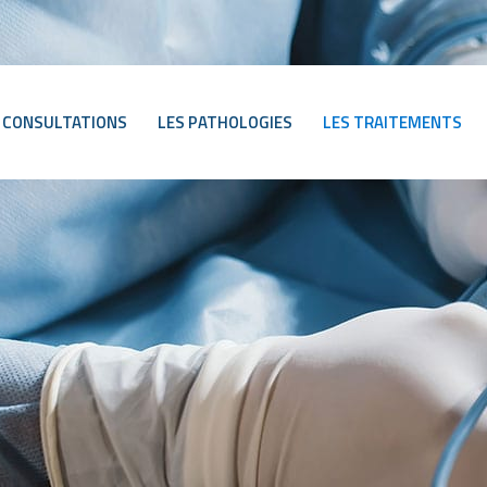
 CONSULTATIONS
LES PATHOLOGIES
LES TRAITEMENTS