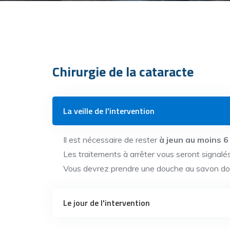
Chirurgie de la cataracte
La veille de l'intervention
Il est nécessaire de rester
à jeun au moins 6
Les traitements à arrêter vous seront signalés
Vous devrez prendre une douche au savon doux, 
Le jour de l'intervention