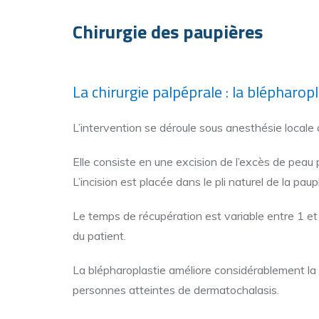
Chirurgie des paupières
La chirurgie palpéprale : la blépharop
L’intervention se déroule sous anesthésie locale 
Elle consiste en une excision de l’excès de peau 
L’incision est placée dans le pli naturel de la paup
Le temps de récupération est variable entre 1 et
du patient.
La blépharoplastie améliore considérablement la qu
personnes atteintes de dermatochalasis.