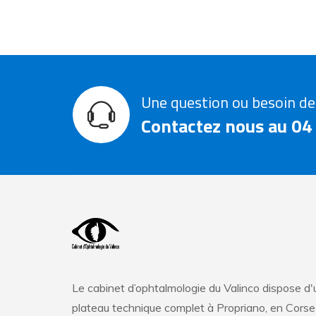
Une question ou besoin de
Contactez nous au 04
Le cabinet d’ophtalmologie du Valinco dispose d'
plateau technique complet à Propriano, en Corse