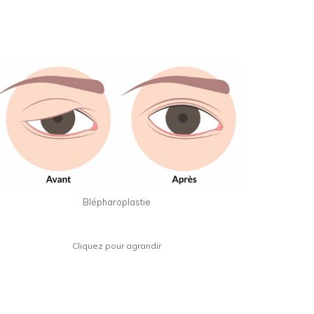
Blépharoplastie
Cliquez pour agrandir