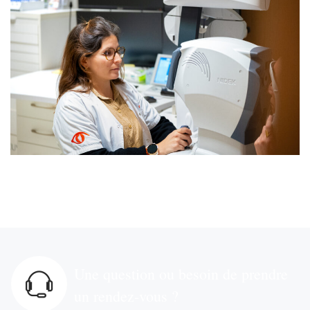
Une question ou besoin de prendre
un rendez-vous ?