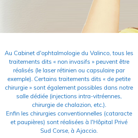
Au Cabinet d'ophtalmologie du Valinco, tous les
traitements dits « non invasifs » peuvent être
réalisés (le laser rétinien ou capsulaire par
exemple). Certains traitements dits « de petite
chirurgie » sont également possibles dans notre
salle dédiée (injections intra-vitréennes,
chirurgie de chalazion, etc.).
Enfin les chirurgies conventionnelles (cataracte
et paupières) sont réalisées à l'Hôpital Privé
Sud Corse, à Ajaccio.