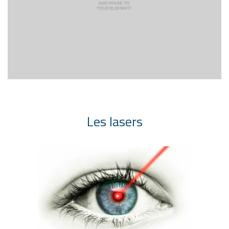
Les lasers