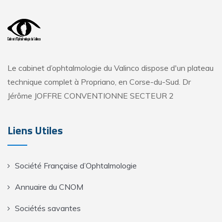
Le cabinet d’ophtalmologie du Valinco dispose d'un plateau
technique complet à Propriano, en Corse-du-Sud. Dr
Jérôme JOFFRE CONVENTIONNE SECTEUR 2
Liens Utiles
Société Française d’Ophtalmologie
Annuaire du CNOM
Sociétés savantes