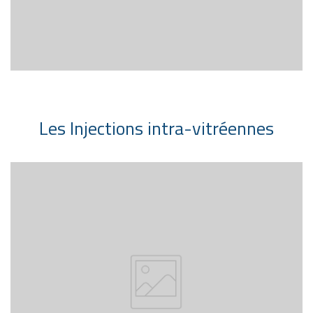
Les Injections intra-vitréennes