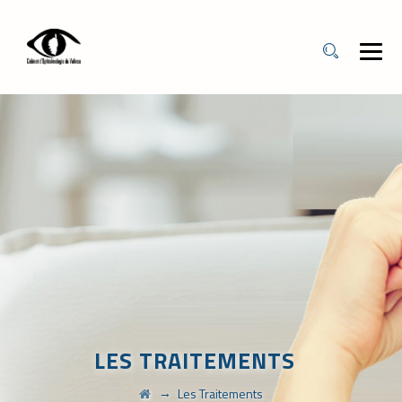
LES TRAITEMENTS
→
Les Traitements