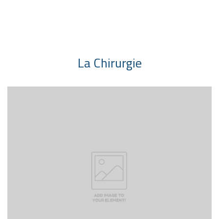
La Chirurgie