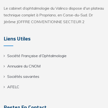
Le cabinet d’ophtalmologie du Valinco dispose d'un plateau
technique complet à Propriano, en Corse-du-Sud. Dr
Jérôme JOFFRE CONVENTIONNE SECTEUR 2
Liens Utiles
Société Française d’Ophtalmologie
Annuaire du CNOM
Sociétés savantes
AFELC
Restez En Contact