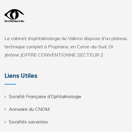
Le cabinet d’ophtalmologie du Valinco dispose d'un plateau
technique complet à Propriano, en Corse-du-Sud. Dr
Jérôme JOFFRE CONVENTIONNE SECTEUR 2
Liens Utiles
Société Française d’Ophtalmologie
Annuaire du CNOM
Sociétés savantes