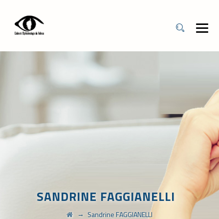
SANDRINE FAGGIANELLI
→
Sandrine FAGGIANELLI