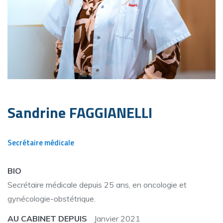
Sandrine FAGGIANELLI
Secrétaire médicale
BIO
Secrétaire médicale depuis 25 ans, en oncologie et
gynécologie-obstétrique.
AU CABINET DEPUIS
Janvier 2021