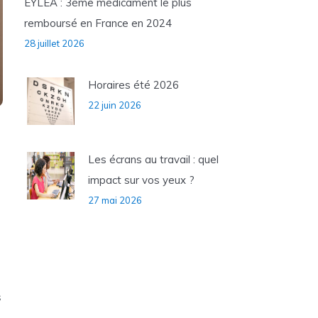
EYLEA : 3ème médicament le plus
remboursé en France en 2024
28 juillet 2026
Horaires été 2026
22 juin 2026
Les écrans au travail : quel
impact sur vos yeux ?
27 mai 2026
s