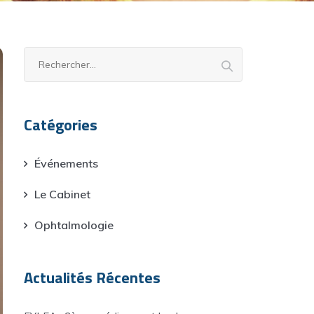
Rechercher :
Catégories
Événements
Le Cabinet
Ophtalmologie
Actualités Récentes