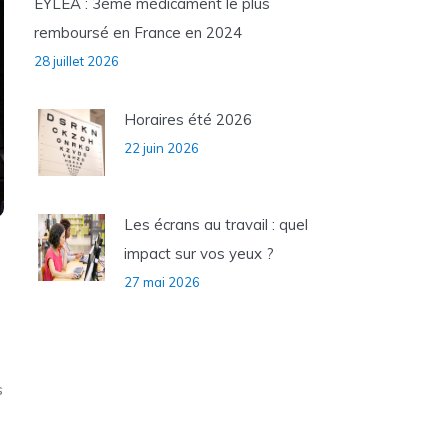
EYLEA : 3ème médicament le plus
remboursé en France en 2024
28 juillet 2026
Horaires été 2026
22 juin 2026
Les écrans au travail : quel
impact sur vos yeux ?
27 mai 2026
s