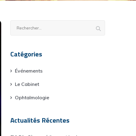
Rechercher :
Catégories
Événements
Le Cabinet
Ophtalmologie
Actualités Récentes