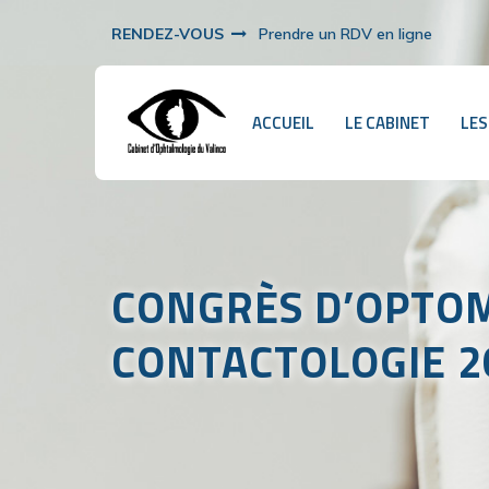
RENDEZ-VOUS
Prendre un RDV en ligne
ACCUEIL
LE CABINET
LES
CONGRÈS D’OPTOM
CONTACTOLOGIE 2