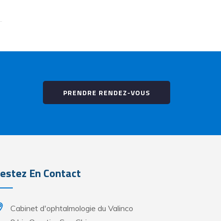
PRENDRE RENDEZ-VOUS
estez En Contact
Cabinet d'ophtalmologie du Valinco