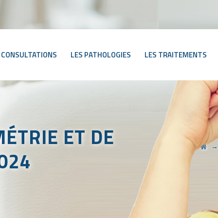
 CONSULTATIONS
LES PATHOLOGIES
LES TRAITEMENTS
ÉTRIE ET DE
024