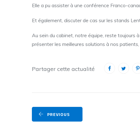
Elle a pu assister à une conférence Franco-cana
Et également, discuter de cas sur les stands Lenti
Au sein du cabinet, notre équipe, reste toujours 
présenter les meilleures solutions à nos patients,
Partager cette actualité
PREVIOUS